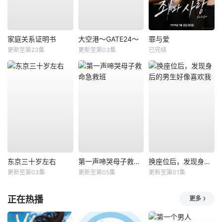
家庭关系证明书
大空港～GATE24～
罪与爱
更新至第23集
更新至第03集
已完结
东京三十岁左右
第一声啼哭母子救命急救班
换座位后，发现身后的男生好像喜欢我
更新至第03集
更新至第05集
更新至第01集
正在热播
更多