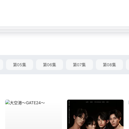
第05集
第06集
第07集
第08集