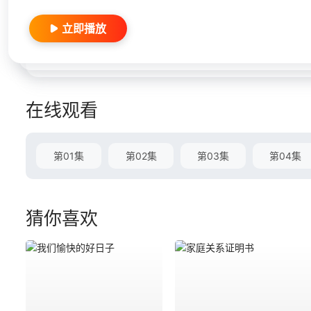
立即播放
在线观看
第01集
第02集
第03集
第04集
猜你喜欢