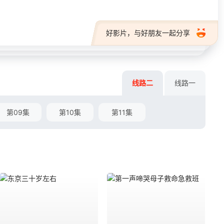
好影片，与好朋友一起分享
线路二
线路一
第09集
第10集
第11集