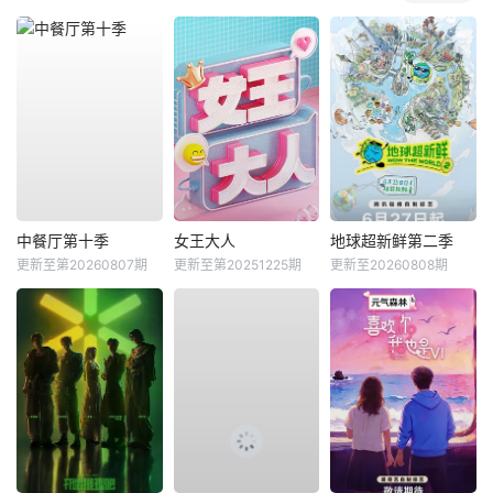
中餐厅第十季
女王大人
地球超新鲜第二季
更新至第20260807期
更新至第20251225期
更新至20260808期