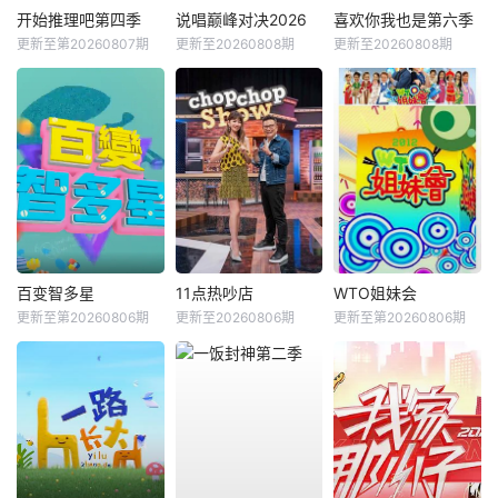
开始推理吧第四季
说唱巅峰对决2026
喜欢你我也是第六季
更新至第20260807期
更新至20260808期
更新至20260808期
百变智多星
11点热吵店
WTO姐妹会
更新至第20260806期
更新至20260806期
更新至第20260806期