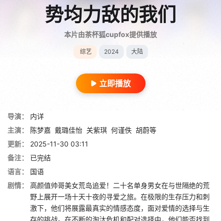
势均力敌的我们
本片由茶杯狐cupfox提供播放
综艺
2024
大陆
立即播放
导演：
内详
主演：
陈梦嘉
戴璐佳怡
关紫琪
何谨佚
胡蔚等
更新：
2025-11-30 03:11
备注：
已完结
语言：
国语
剧情：
高颜值帅哥美女荒岛追爱！二十名单身男女在与世隔绝的荒
野上展开一场十天十夜的寻爱之旅。在极限的生存压力和刺
激下，他们将展露最真实的情感态度，面对爱情的选择与生
存的挑战。在不断的淘汰危机和配对选择中，他们能否找到