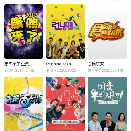
康熙来了全集
Running Man
食尚玩家
2004-2016已完结
更新至20260802期
更新至第20260804期