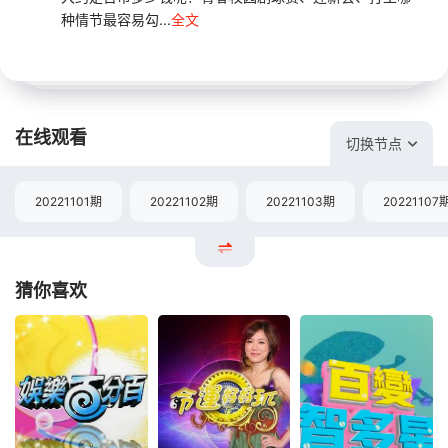
种情节最容易勾...
全文
在线观看
切换节点
20221101期
20221102期
20221103期
20221107
猜你喜欢