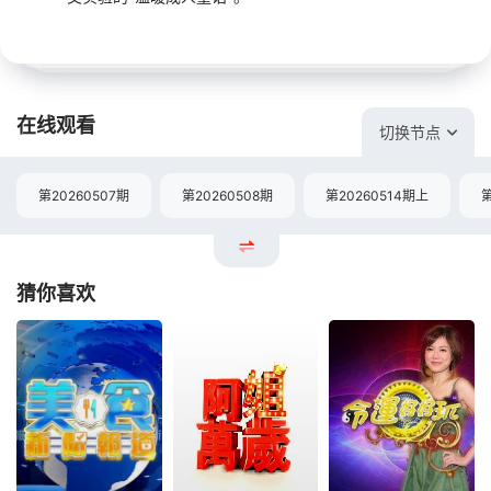
在线观看
切换节点
第20260507期
第20260508期
第20260514期上
第
猜你喜欢