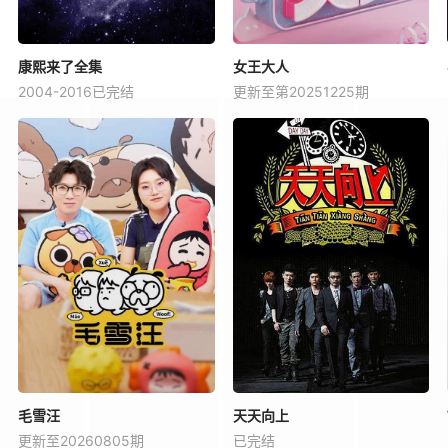
康熙来了全集
女王大人
2004-2016已完结
更新至第20251225期
毛雪汪
天天向上
更新至20260805期
已完结