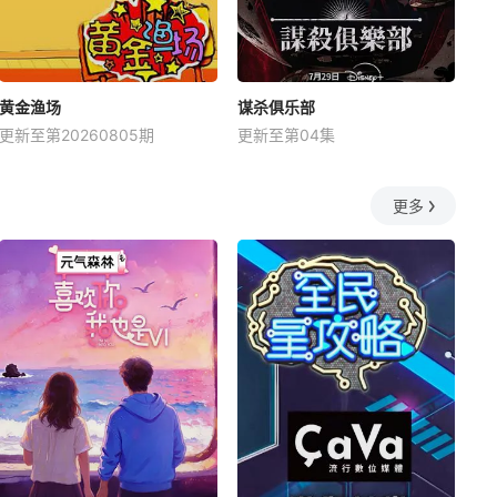
黄金渔场
谋杀俱乐部
更新至第20260805期
更新至第04集
更多