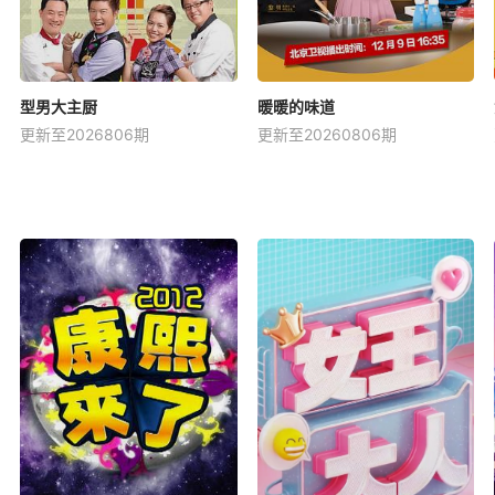
型男大主厨
暖暖的味道
更新至2026806期
更新至20260806期