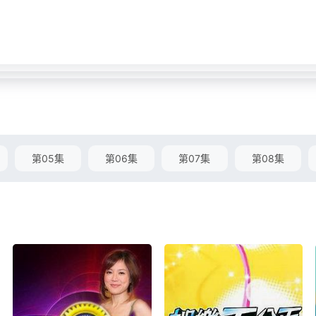
第05集
第06集
第07集
第08集