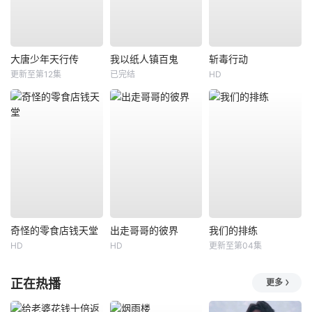
大唐少年天行传
我以纸人镇百鬼
斩毒行动
更新至第12集
已完结
HD
奇怪的零食店钱天堂
出走哥哥的彼界
我们的排练
HD
HD
更新至第04集
正在热播
更多