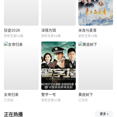
狂徒2026
深情为饵
米良与麦青
更新至第06集
更新至第08集
更新至第18集
女帝归来
警字一号
黄皮树下
已完结
更新至第32集
已完结
正在热播
更多