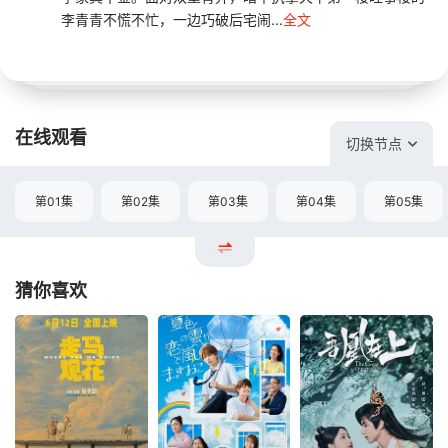
李青青不慌不忙，一边巧破后宅闹...
全文
在线观看
切换节点
第01集
第02集
第03集
第04集
第05集
猜你喜欢