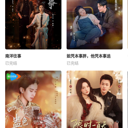
南洋往事
姐凭本事胖，他凭本事追
已完结
已完结