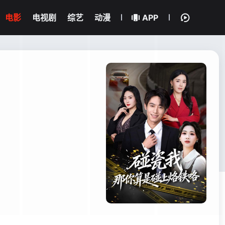
电影
电视剧
综艺
动漫
APP