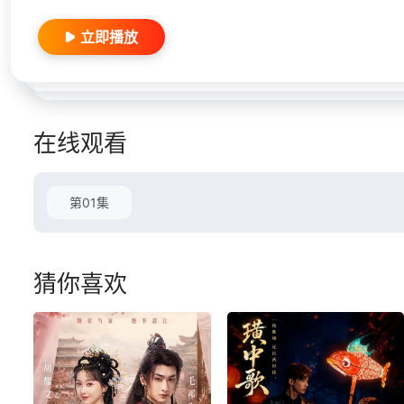
立即播放
在线观看
第01集
猜你喜欢