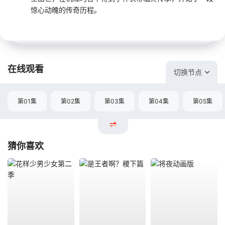
惊心动魄的传奇历程。
在线观看
切换节点
第01集
第02集
第03集
第04集
第05集
猜你喜欢