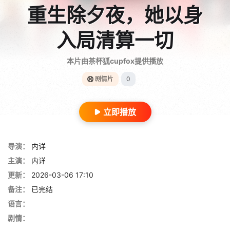
重生除夕夜，她以身
入局清算一切
本片由茶杯狐cupfox提供播放
剧情片
0
立即播放
导演：
内详
主演：
内详
更新：
2026-03-06 17:10
备注：
已完结
语言：
剧情：