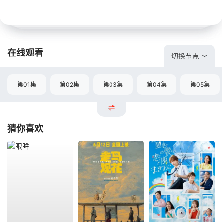
在线观看
切换节点
第01集
第02集
第03集
第04集
第05集
猜你喜欢