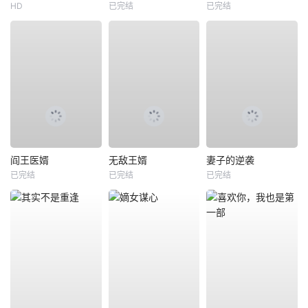
HD
已完结
已完结
阎王医婿
无敌王婿
妻子的逆袭
已完结
已完结
已完结