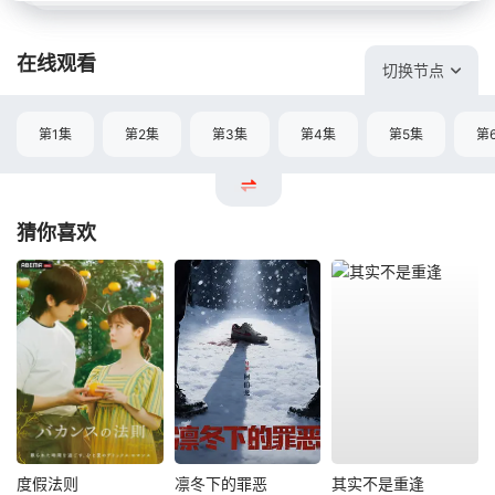
在线观看
切换节点
第1集
第2集
第3集
第4集
第5集
第
猜你喜欢
度假法则
凛冬下的罪恶
其实不是重逢