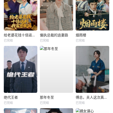
给老婆花钱十倍返利，我富可敌国
偏执总裁的追妻路
烟雨楼
已完结
已完结
已完结
绝代王者
那年冬至
傅总，夫人这次真的死了
已完结
已完结
已完结