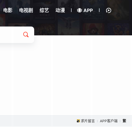
电影
电视剧
综艺
动漫
APP
求片留言
APP客户端
繁