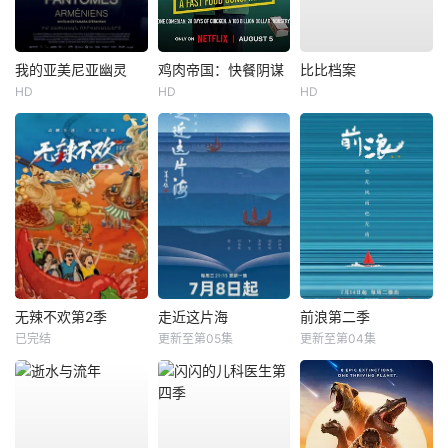
我的亚美尼亚幽灵
鸡肉帝国：快餐阴谋
比比档案
HD
HD
HD
无辣不欢第2季
走近这片海
前浪第二季
已完结
更新至第05集
更新至第04集