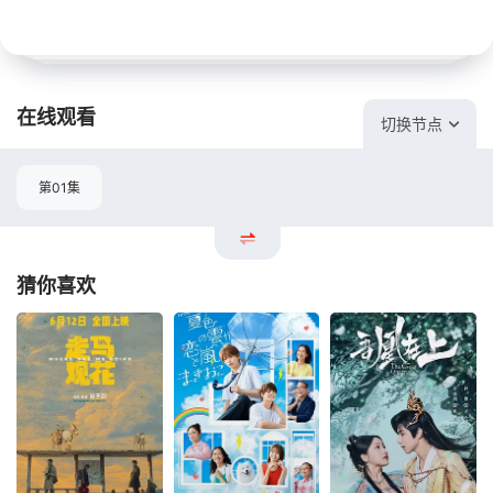
在线观看
切换节点
第01集
猜你喜欢