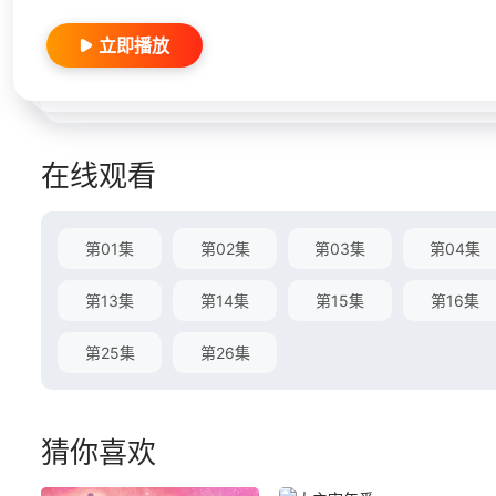
立即播放
在线观看
第01集
第02集
第03集
第04集
第13集
第14集
第15集
第16集
第25集
第26集
猜你喜欢