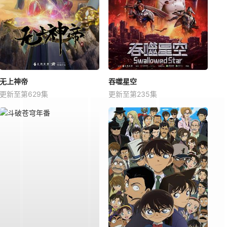
无上神帝
吞噬星空
更新至第629集
更新至第235集