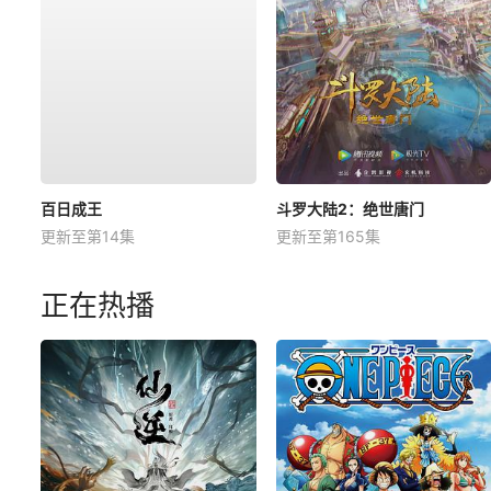
百日成王
斗罗大陆2：绝世唐门
更新至第14集
更新至第165集
正在热播