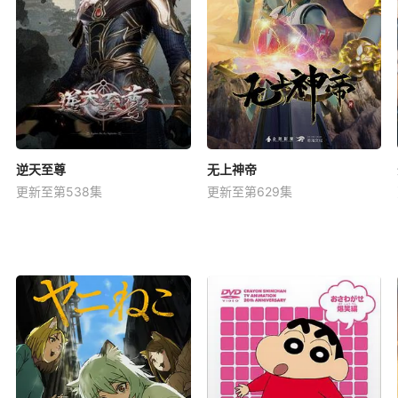
逆天至尊
无上神帝
更新至第538集
更新至第629集