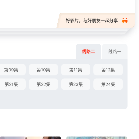
好影片，与好朋友一起分享
线路二
线路一
第09集
第10集
第11集
第12集
第21集
第22集
第23集
第24集