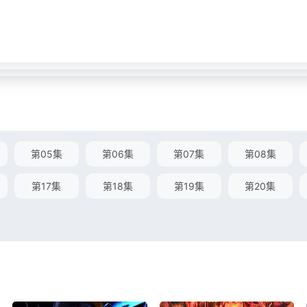
第05集
第06集
第07集
第08集
第17集
第18集
第19集
第20集