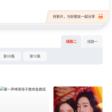
好影片，与好朋友一起分享
线路二
线路一
第09集
第10集