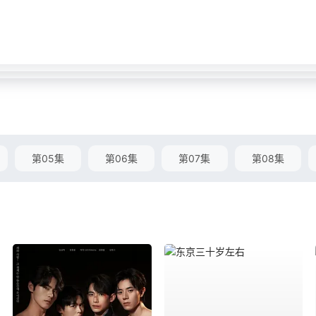
第05集
第06集
第07集
第08集