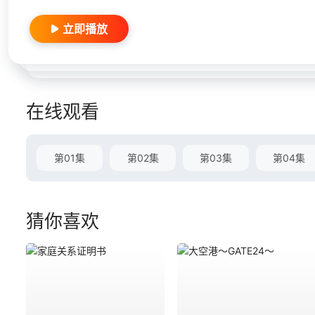
立即播放
在线观看
第01集
第02集
第03集
第04集
猜你喜欢