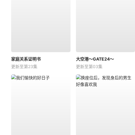
家庭关系证明书
大空港～GATE24～
更新至第23集
更新至第03集