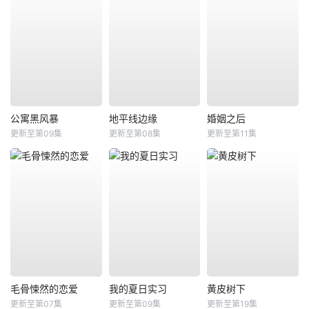
公寓黑风暴
地平线边缘
婚姻之后
更新至第09集
更新至第08集
更新至第11集
毛骨悚然的恋爱
我的夏日实习
黄皮树下
更新至第07集
更新至第09集
更新至第19集