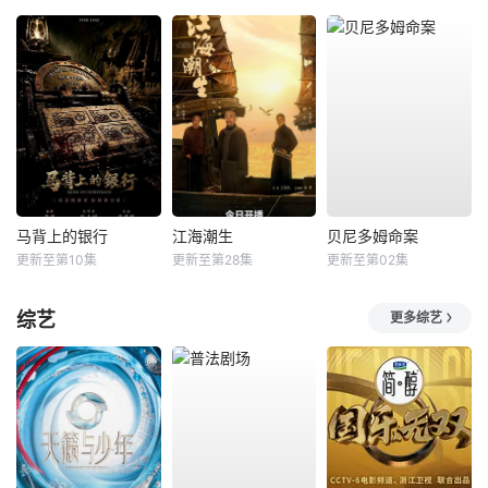
马背上的银行
江海潮生
贝尼多姆命案
更新至第10集
更新至第28集
更新至第02集
综艺
更多综艺